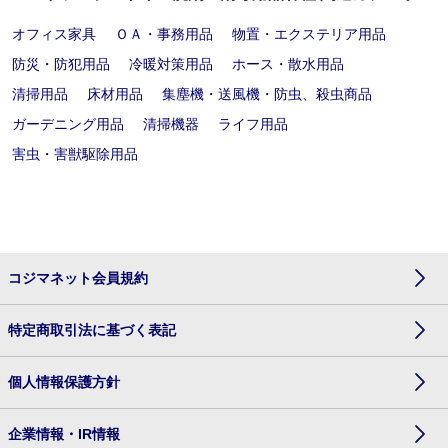
オフィス家具
ＯＡ・事務用品
物置・エクステリア用品
防災・防犯用品
冷暖対策用品
ホース・散水用品
清掃用品
床材用品
集塵機・送風機・防虫、殺虫商品
ガーデニング用品
清掃機器
ライフ用品
害虫・害獣駆除用品
コジマネット会員規約
特定商取引法に基づく表記
個人情報保護方針
企業情報・IR情報