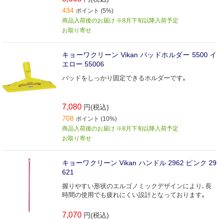
434
ポイント (5%)
商品入荷後のお届け ※8月下旬以降入荷予定
お取り寄せ
キョーワクリーン Vikan パッドホルダー 5500 イ
エロー 55006
パッドをしっかり固定できるホルダーです｡
7,080
円(税込)
708
ポイント (10%)
商品入荷後のお届け ※8月下旬以降入荷予定
お取り寄せ
キョーワクリーン Vikan ハンドル 2962 ピンク 29
621
握りやすい形状のエルゴノミックデザインにより､長
時間の使用でも疲れにくい設計となっております｡
7,070
円(税込)