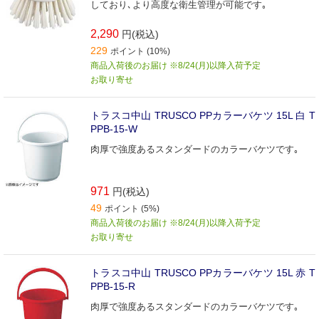
しており､より高度な衛生管理が可能です｡
2,290
円(税込)
229
ポイント (10%)
商品入荷後のお届け ※8/24(月)以降入荷予定
お取り寄せ
トラスコ中山 TRUSCO PPカラーバケツ 15L 白 T
PPB-15-W
肉厚で強度あるスタンダードのカラーバケツです｡
971
円(税込)
49
ポイント (5%)
商品入荷後のお届け ※8/24(月)以降入荷予定
お取り寄せ
トラスコ中山 TRUSCO PPカラーバケツ 15L 赤 T
PPB-15-R
肉厚で強度あるスタンダードのカラーバケツです｡