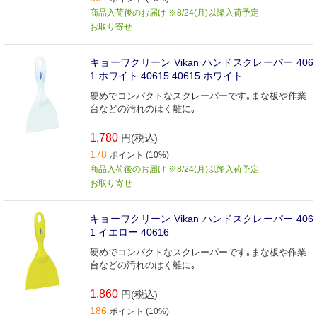
商品入荷後のお届け ※8/24(月)以降入荷予定
お取り寄せ
キョーワクリーン Vikan ハンドスクレーパー 406
1 ホワイト 40615 40615 ホワイト
硬めでコンパクトなスクレーパーです｡まな板や作業
台などの汚れのはく離に｡
1,780
円(税込)
178
ポイント (10%)
商品入荷後のお届け ※8/24(月)以降入荷予定
お取り寄せ
キョーワクリーン Vikan ハンドスクレーパー 406
1 イエロー 40616
硬めでコンパクトなスクレーパーです｡まな板や作業
台などの汚れのはく離に｡
1,860
円(税込)
186
ポイント (10%)