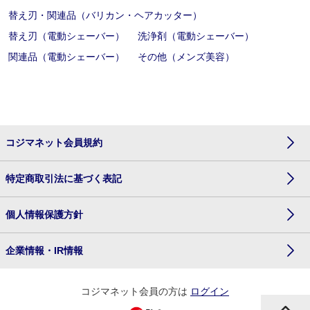
替え刃・関連品（バリカン・ヘアカッター）
替え刃（電動シェーバー）
洗浄剤（電動シェーバー）
関連品（電動シェーバー）
その他（メンズ美容）
コジマネット会員規約
特定商取引法に基づく表記
個人情報保護方針
企業情報・IR情報
コジマネット会員の方は
ログイン