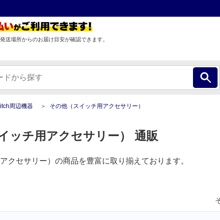
発送場所からのお届け目安が確認できます。
Switch周辺機器
その他（スイッチ用アクセサリー）
イッチ用アクセサリー） 通販
アクセサリー）の商品を豊富に取り揃えております。