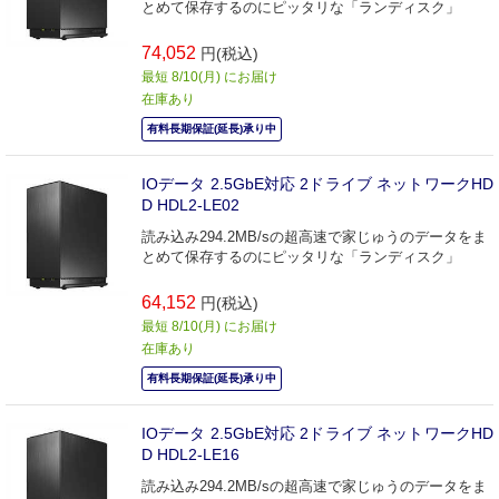
とめて保存するのにピッタリな「ランディスク」
74,052
円(税込)
最短 8/10(月) にお届け
在庫あり
有料長期保証(延長)承り中
IOデータ 2.5GbE対応 2ドライブ ネットワークHD
D HDL2-LE02
読み込み294.2MB/sの超高速で家じゅうのデータをま
とめて保存するのにピッタリな「ランディスク」
64,152
円(税込)
最短 8/10(月) にお届け
在庫あり
有料長期保証(延長)承り中
IOデータ 2.5GbE対応 2ドライブ ネットワークHD
D HDL2-LE16
読み込み294.2MB/sの超高速で家じゅうのデータをま