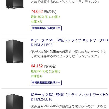
とめて保存するのにピッタリな「ランディスク」
74,052
円(税込)
最短 8/10(月) にお届け
在庫あり
有料長期保証(延長)承り中
IOデータ 2.5GbE対応 2ドライブ ネットワークHD
D HDL2-LE02
読み込み294.2MB/sの超高速で家じゅうのデータをま
とめて保存するのにピッタリな「ランディスク」
64,152
円(税込)
最短 8/10(月) にお届け
在庫あり
有料長期保証(延長)承り中
IOデータ 2.5GbE対応 2ドライブ ネットワークHD
D HDL2-LE16
読み込み294.2MB/sの超高速で家じゅうのデータをま