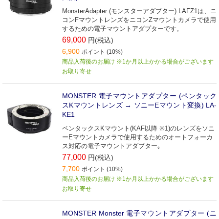
MonsterAdapter (モンスターアダプター) LAFZ1は、ニ
コンFマウントレンズをニコンZマウントカメラで使用
するための電子マウントアダプターです。
69,000
円(税込)
6,900
ポイント (10%)
商品入荷後のお届け ※1か月以上かかる場合がございます
お取り寄せ
MONSTER 電子マウントアダプター (ペンタック
スKマウントレンズ → ソニーEマウント変換) LA-
KE1
ペンタックスKマウント(KAF以降 ※1)のレンズをソニ
ーEマウントカメラで使用するためのオートフォーカ
ス対応の電子マウントアダプター｡
77,000
円(税込)
7,700
ポイント (10%)
商品入荷後のお届け ※1か月以上かかる場合がございます
お取り寄せ
MONSTER Monster 電子マウントアダプター (ニ