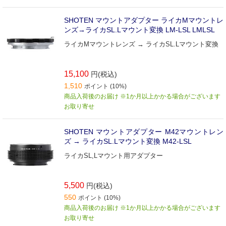
SHOTEN マウントアダプター ライカMマウントレ
ンズ→ライカSL.Lマウント変換 LM-LSL LMLSL
ライカMマウントレンズ → ライカSL.Lマウント変換
15,100
円(税込)
1,510
ポイント (10%)
商品入荷後のお届け ※1か月以上かかる場合がございます
お取り寄せ
SHOTEN マウントアダプター M42マウントレン
ズ → ライカSL.Lマウント変換 M42-LSL
ライカSL,Lマウント用アダプター
5,500
円(税込)
550
ポイント (10%)
商品入荷後のお届け ※1か月以上かかる場合がございます
お取り寄せ