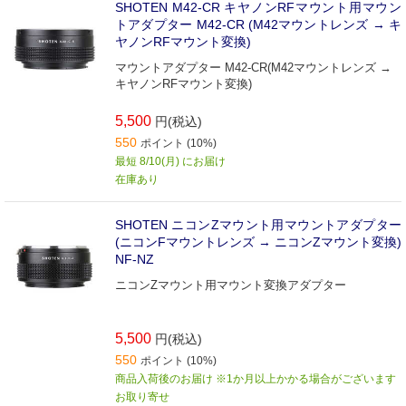
SHOTEN M42-CR キヤノンRFマウント用マウン
トアダプター M42-CR (M42マウントレンズ → キ
ヤノンRFマウント変換)
マウントアダプター M42-CR(M42マウントレンズ →
キヤノンRFマウント変換)
5,500
円(税込)
550
ポイント (10%)
最短 8/10(月) にお届け
在庫あり
SHOTEN ニコンZマウント用マウントアダプター
(ニコンFマウントレンズ → ニコンZマウント変換)
NF-NZ
ニコンZマウント用マウント変換アダプター
5,500
円(税込)
550
ポイント (10%)
商品入荷後のお届け ※1か月以上かかる場合がございます
お取り寄せ