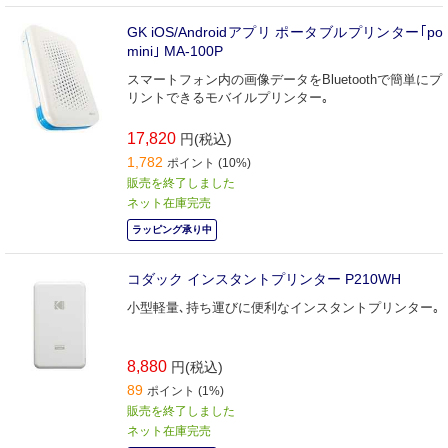
GK iOS/Androidアプリ ポータブルプリンター｢po
mini｣ MA-100P
スマートフォン内の画像データをBluetoothで簡単にプ
リントできるモバイルプリンター｡
17,820
円(税込)
1,782
ポイント (10%)
販売を終了しました
ネット在庫完売
ラッピング承り中
コダック インスタントプリンター P210WH
小型軽量､持ち運びに便利なインスタントプリンター｡
8,880
円(税込)
89
ポイント (1%)
販売を終了しました
ネット在庫完売