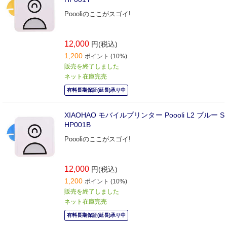
Poooliのここがスゴイ!
12,000
円(税込)
1,200
ポイント (10%)
販売を終了しました
ネット在庫完売
有料長期保証(延長)承り中
XIAOHAO モバイルプリンター Poooli L2 ブルー S
HP001B
Poooliのここがスゴイ!
12,000
円(税込)
1,200
ポイント (10%)
販売を終了しました
ネット在庫完売
有料長期保証(延長)承り中