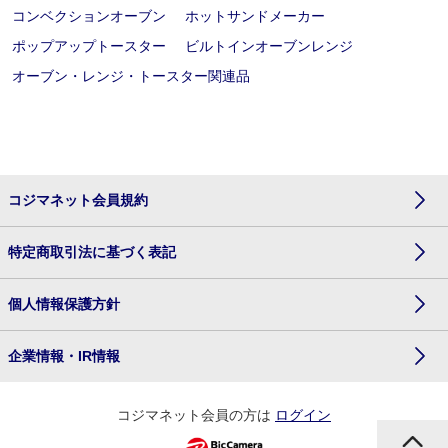
コンベクションオーブン
ホットサンドメーカー
ポップアップトースター
ビルトインオーブンレンジ
オーブン・レンジ・トースター関連品
コジマネット会員規約
特定商取引法に基づく表記
個人情報保護方針
企業情報・IR情報
コジマネット会員の方は
ログイン