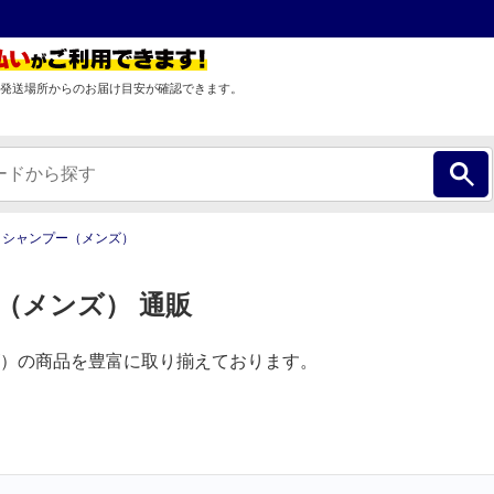
発送場所からのお届け目安が確認できます。
シャンプー（メンズ）
（メンズ） 通販
）の商品を豊富に取り揃えております。