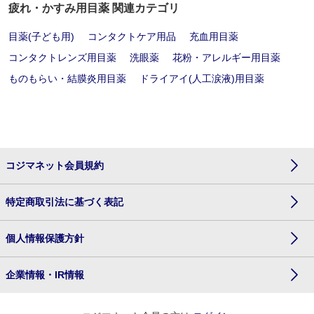
疲れ・かすみ用目薬 関連カテゴリ
目薬(子ども用)
コンタクトケア用品
充血用目薬
コンタクトレンズ用目薬
洗眼薬
花粉・アレルギー用目薬
ものもらい・結膜炎用目薬
ドライアイ(人工涙液)用目薬
コジマネット会員規約
特定商取引法に基づく表記
個人情報保護方針
企業情報・IR情報