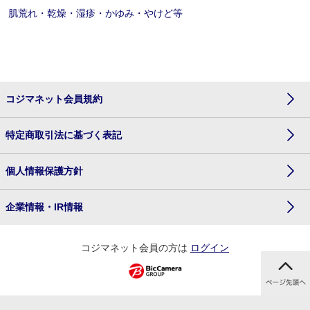
肌荒れ・乾燥・湿疹・かゆみ・やけど等
コジマネット会員規約
特定商取引法に基づく表記
個人情報保護方針
企業情報・IR情報
コジマネット会員の方は
ログイン