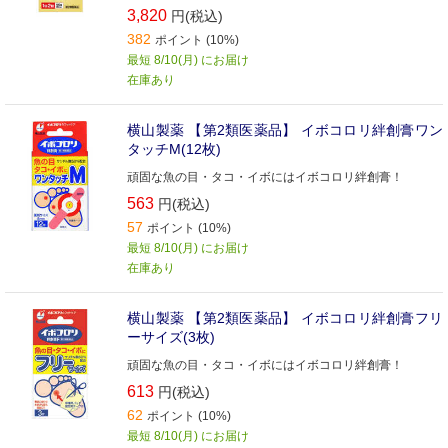
3,820
円(税込)
382
ポイント (10%)
最短 8/10(月) にお届け
在庫あり
横山製薬 【第2類医薬品】 イボコロリ絆創膏ワン
タッチM(12枚)
頑固な魚の目・タコ・イボにはイボコロリ絆創膏！
563
円(税込)
57
ポイント (10%)
最短 8/10(月) にお届け
在庫あり
横山製薬 【第2類医薬品】 イボコロリ絆創膏フリ
ーサイズ(3枚)
頑固な魚の目・タコ・イボにはイボコロリ絆創膏！
613
円(税込)
62
ポイント (10%)
最短 8/10(月) にお届け