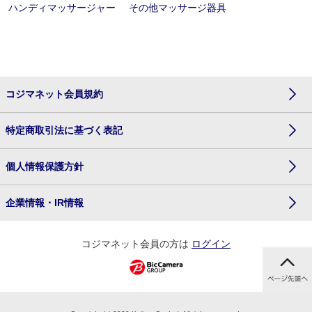
ハンディマッサージャー
その他マッサージ器具
コジマネット会員規約
特定商取引法に基づく表記
個人情報保護方針
企業情報・IR情報
コジマネット会員の方は
ログイン