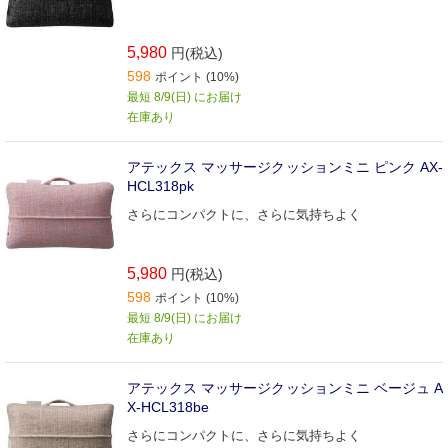
5,980
円(税込)
598
ポイント (10%)
最短 8/9(日) にお届け
在庫あり
アテックス マッサージクッションミニ ピンク AX-
HCL318pk
さらにコンパクトに、さらに気持ちよく
5,980
円(税込)
598
ポイント (10%)
最短 8/9(日) にお届け
在庫あり
アテックス マッサージクッションミニ ベージュ A
X-HCL318be
さらにコンパクトに、さらに気持ちよく