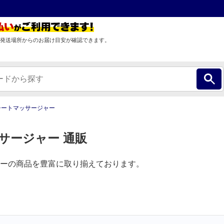
発送場所からのお届け目安が確認できます。
シートマッサージャー
サージャー 通販
ーの商品を豊富に取り揃えております。