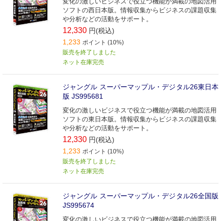
変化の激しいビジネスで役立つ機能が満載の地図活用
ソフトの西日本版。情報収集からビジネスの課題収集
や分析などの活動をサポート。
12,330
円(税込)
1,233
ポイント (10%)
販売を終了しました
ネット在庫完売
ジャングル スーパーマップル・デジタル26東日本
版 JS995681
変化の激しいビジネスで役立つ機能が満載の地図活用
ソフトの東日本版。情報収集からビジネスの課題収集
や分析などの活動をサポート。
12,330
円(税込)
1,233
ポイント (10%)
販売を終了しました
ネット在庫完売
ジャングル スーパーマップル・デジタル26全国版
JS995674
変化の激しいビジネスで役立つ機能が満載の地図活用