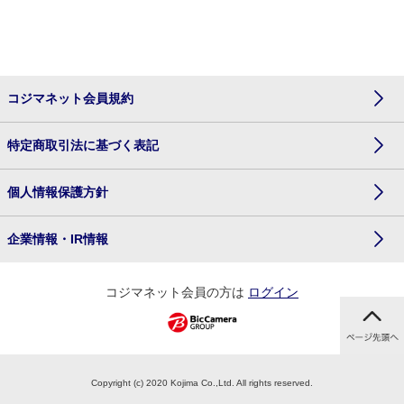
コジマネット会員規約
特定商取引法に基づく表記
個人情報保護方針
企業情報・IR情報
コジマネット会員の方は
ログイン
Copyright (c) 2020 Kojima Co.,Ltd. All rights reserved.