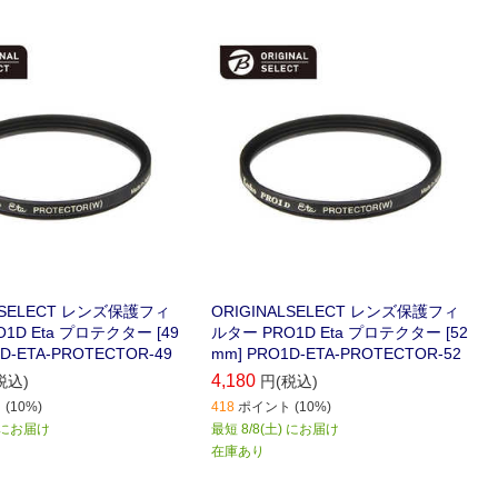
ALSELECT レンズ保護フィ
ORIGINALSELECT レンズ保護フィ
1D Eta プロテクター [49
ルター PRO1D Eta プロテクター [52
D-ETA-PROTECTOR-49
mm] PRO1D-ETA-PROTECTOR-52
4,180
税込)
円(税込)
(10%)
418
ポイント (10%)
) にお届け
最短 8/8(土) にお届け
在庫あり