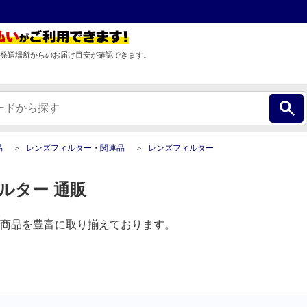
発送場所からのお届け目安が確認できます。
品
レンズフィルター・関連品
レンズフィルター
ルター 通販
商品を豊富に取り揃えております。