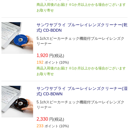
商品入荷後のお届け ※1か月以上かかる場合がございます
お取り寄せ
サンワサプライ ブルーレイレンズクリーナー(乾
式) CD-BDDN
5.1chスピーカーチェック機能付ブルーレイレンズク
リーナー
1,920
円(税込)
192
ポイント (10%)
商品入荷後のお届け ※1か月以上かかる場合がございます
お取り寄せ
サンワサプライ ブルーレイレンズクリーナー(湿
式) CD-BDWN
5.1chスピーカーチェック機能付ブルーレイレンズク
リーナー
2,330
円(税込)
233
ポイント (10%)