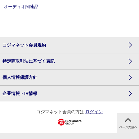
オーディオ関連品
コジマネット会員規約
特定商取引法に基づく表記
個人情報保護方針
企業情報・IR情報
コジマネット会員の方は
ログイン