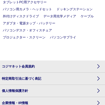
タブレットPC用アクセサリー
パソコン用カメラ・ヘッドセット
ドッキングステーション
外付けディスクドライブ
データ用光学メディア
ケーブル
アダプタ・電源タップ・バッテリー
パソコンデスク・オフィスチェア
プロジェクター・スクリーン
パソコンサプライ
コジマネット会員規約
特定商取引法に基づく表記
個人情報保護方針
企業情報・IR情報