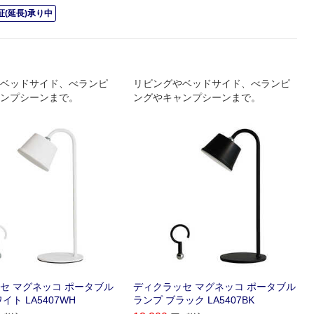
(延長)承り中
ベッドサイド、べランピ
リビングやベッドサイド、べランピ
ンプシーンまで。
ングやキャンプシーンまで。
セ マグネッコ ポータブル
ディクラッセ マグネッコ ポータブル
イト LA5407WH
ランプ ブラック LA5407BK