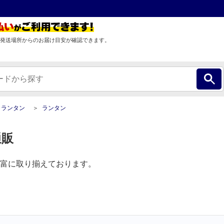
発送場所からのお届け目安が確認できます。
・ランタン
ランタン
通販
富に取り揃えております。