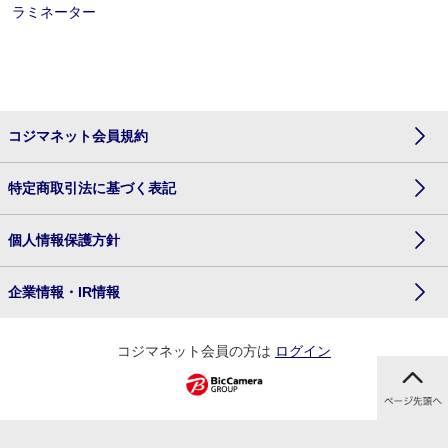
ラミネーター
コジマネット会員規約
特定商取引法に基づく表記
個人情報保護方針
企業情報・IR情報
コジマネット会員の方は
ログイン