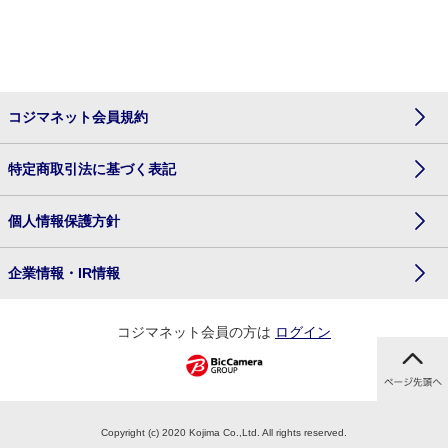
コジマネット会員規約
特定商取引法に基づく表記
個人情報保護方針
企業情報・IR情報
コジマネット会員の方は
ログイン
Copyright (c) 2020 Kojima Co.,Ltd. All rights reserved.