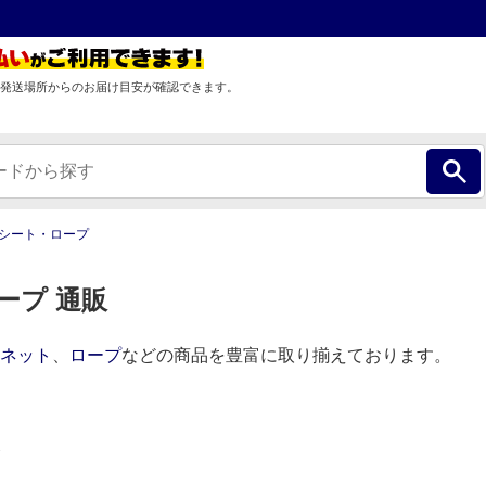
発送場所からのお届け目安が確認できます。
シート・ロープ
ープ 通販
ネット
、
ロープ
などの商品を豊富に取り揃えております。