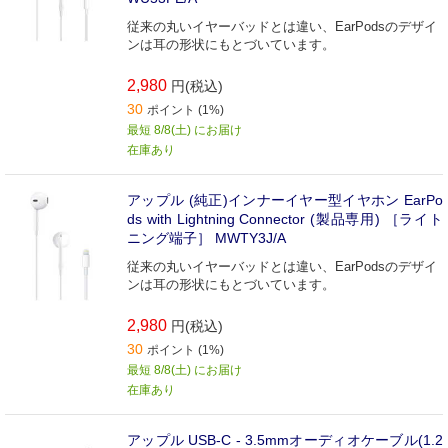
従来の丸いイヤーバッドとは違い、EarPodsのデザイ
ンは耳の形状にもとづいています。
2,980
円(税込)
30
ポイント (1%)
最短 8/8(土) にお届け
在庫あり
アップル (純正)インナーイヤー型イヤホン EarPo
ds with Lightning Connector (製品専用) ［ライト
ニング端子］ MWTY3J/A
従来の丸いイヤーバッドとは違い、EarPodsのデザイ
ンは耳の形状にもとづいています。
2,980
円(税込)
30
ポイント (1%)
最短 8/8(土) にお届け
在庫あり
アップル USB-C - 3.5mmオーディオケーブル(1.2