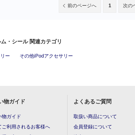
前のページへ
1
次の
ルム・シール 関連カテゴリ
サリー
その他iPodアクセサリー
い物ガイド
よくあるご質問
い物ガイド
取扱い商品について
てご利用されるお客様へ
会員登録について