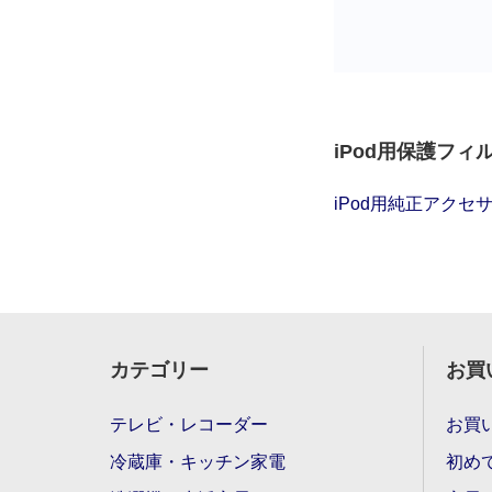
iPod用保護フィ
iPod用純正アクセ
カテゴリー
お買
テレビ・レコーダー
お買
冷蔵庫・キッチン家電
初め