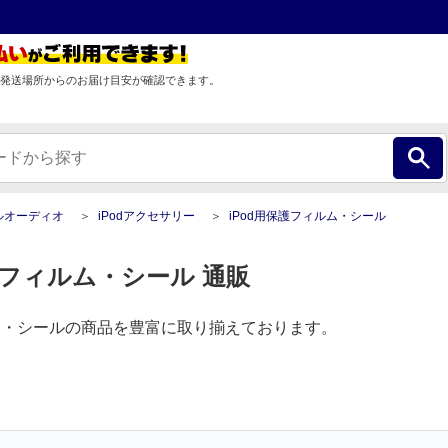
発送場所からのお届け目安が確認できます。
ルオーディオ
iPodアクセサリー
iPod用保護フィルム・シール
護フィルム・シール 通販
ルム・シールの商品を豊富に取り揃えております。