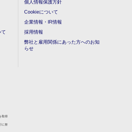
個人情報保護方針
Cookieについて
企業情報・IR情報
いて
採用情報
弊社と雇用関係にあった方へのお知
らせ
を取得
行に努