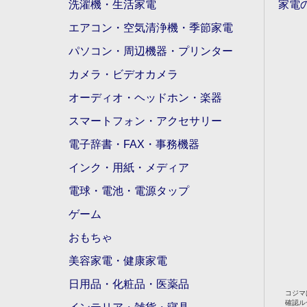
洗濯機・生活家電
家電
エアコン・空気清浄機・季節家電
パソコン・周辺機器・プリンター
カメラ・ビデオカメラ
オーディオ・ヘッドホン・楽器
スマートフォン・アクセサリー
電子辞書・FAX・事務機器
インク・用紙・メディア
電球・電池・電源タップ
ゲーム
おもちゃ
美容家電・健康家電
日用品・化粧品・医薬品
コジマ
確認ル