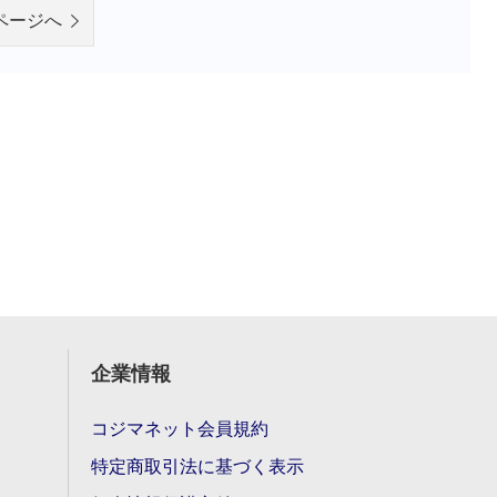
ページへ
企業情報
コジマネット会員規約
特定商取引法に基づく表示