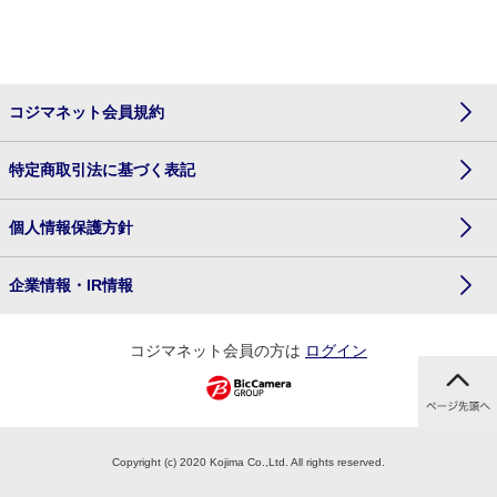
コジマネット会員規約
特定商取引法に基づく表記
個人情報保護方針
企業情報・IR情報
コジマネット会員の方は
ログイン
Copyright (c) 2020 Kojima Co.,Ltd. All rights reserved.