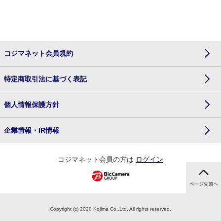
コジマネット会員規約
特定商取引法に基づく表記
個人情報保護方針
企業情報・IR情報
コジマネット会員の方は
ログイン
Copyright (c) 2020 Kojima Co.,Ltd. All rights reserved.