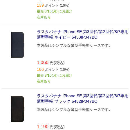
139
ポイント (10%)
最短 8/10(月) にお届け
在庫あり
ラスタバナナ iPhone SE 第3世代/第2世代/8/7専用
薄型手帳 ネイビー 5453IP047BO
本製品はシンプルな薄型手帳型ケースです｡
1,060
円(税込)
106
ポイント (10%)
最短 8/10(月) にお届け
在庫あり
ラスタバナナ iPhone SE 第3世代/第2世代/8/7専用
薄型手帳 ブラック 5452IP047BO
本製品はシンプルな薄型手帳型ケースです｡
1,190
円(税込)