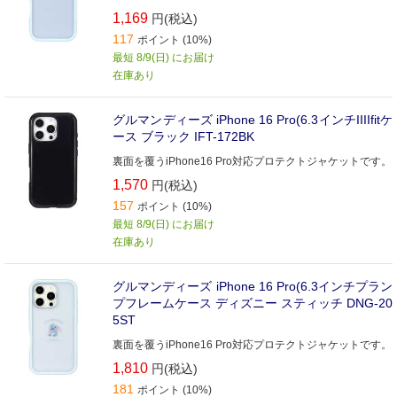
1,169
円(税込)
117
ポイント (10%)
最短 8/9(日) にお届け
在庫あり
グルマンディーズ iPhone 16 Pro(6.3インチIIIIfitケ
ース ブラック IFT-172BK
裏面を覆うiPhone16 Pro対応プロテクトジャケットです。
1,570
円(税込)
157
ポイント (10%)
最短 8/9(日) にお届け
在庫あり
グルマンディーズ iPhone 16 Pro(6.3インチプラン
プフレームケース ディズニー スティッチ DNG-20
5ST
裏面を覆うiPhone16 Pro対応プロテクトジャケットです。
1,810
円(税込)
181
ポイント (10%)