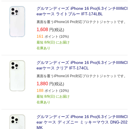
グルマンディーズ iPhone 16 Pro(6.3インチIIIIfitCl
earケース ライトブルー IFT-174LBL
裏面を覆うiPhone16 Pro対応プロテクトジャケットです。
1,608
円(税込)
161
ポイント (10%)
最短 8/9(日) にお届け
在庫あり
グルマンディーズ iPhone 16 Pro(6.3インチIIIIfitCl
earケース クリア IFT-174CL
裏面を覆うiPhone16 Pro対応プロテクトジャケットです。
1,880
円(税込)
188
ポイント (10%)
最短 8/9(日) にお届け
在庫あり
グルマンディーズ iPhone 16 Pro(6.3インチIIIIfitCl
ear ケース ディズニー ミッキーマウス DNG-202
MK