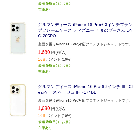
最短 8/9(日) にお届け
在庫あり
グルマンディーズ iPhone 16 Pro(6.3インチプラン
プフレームケース ディズニー くまのプーさん DN
G-205PO
裏面を覆うiPhone16 Pro対応プロテクトジャケットです。
1,680
円(税込)
168
ポイント (10%)
最短 8/9(日) にお届け
在庫あり
グルマンディーズ iPhone 16 Pro(6.3インチIIIIfitCl
earケース ベージュ IFT-174BE
裏面を覆うiPhone16 Pro対応プロテクトジャケットです。
1,680
円(税込)
168
ポイント (10%)
最短 8/9(日) にお届け
在庫あり