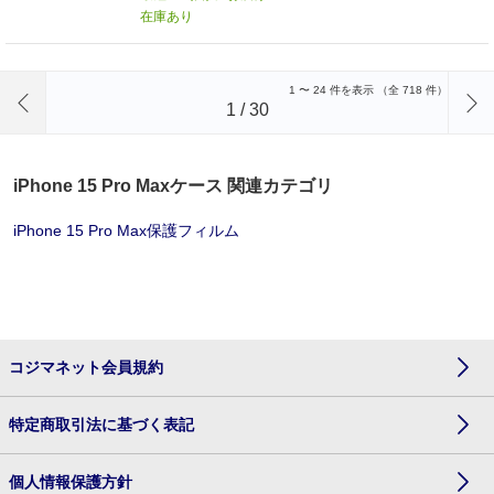
在庫あり
前のページへ
1
〜
24
件を表示 （全
718
件）
1
/
30
iPhone 15 Pro Maxケース 関連カテゴリ
iPhone 15 Pro Max保護フィルム
コジマネット会員規約
特定商取引法に基づく表記
個人情報保護方針