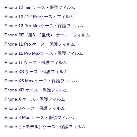
iPhone 12 miniケース・保護フィルム
iPhone 12 / 12 Proケース・フィルム
iPhone 12 Pro Maxケース・保護フィルム
iPhone SE（第3・2世代） ケース・フィルム
iPhone 11 Pro ケース・保護フィルム
iPhone 11 Pro Maxケース・保護フィルム
iPhone 11 ケース・保護フィルム
iPhone XS ケース・保護フィルム
iPhone XS Max ケース・保護フィルム
iPhone XR ケース・保護フィルム
iPhone X ケース・保護フィルム
iPhone 8 ケース・保護フィルム
iPhone 8 Plus ケース・保護フィルム
iPhone（旧モデル）ケース・保護フィルム