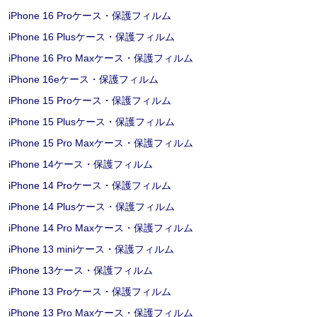
iPhone 16 Proケース・保護フィルム
iPhone 16 Plusケース・保護フィルム
iPhone 16 Pro Maxケース・保護フィルム
iPhone 16eケース・保護フィルム
iPhone 15 Proケース・保護フィルム
iPhone 15 Plusケース・保護フィルム
iPhone 15 Pro Maxケース・保護フィルム
iPhone 14ケース・保護フィルム
iPhone 14 Proケース・保護フィルム
iPhone 14 Plusケース・保護フィルム
iPhone 14 Pro Maxケース・保護フィルム
iPhone 13 miniケース・保護フィルム
iPhone 13ケース・保護フィルム
iPhone 13 Proケース・保護フィルム
iPhone 13 Pro Maxケース・保護フィルム