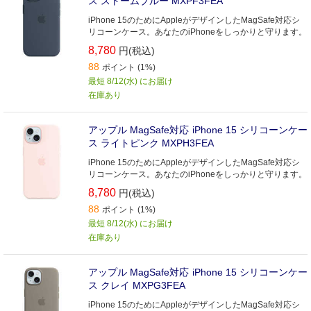
ス ストームブルー MXPF3FEA
iPhone 15のためにAppleがデザインしたMagSafe対応シ
リコーンケース。あなたのiPhoneをしっかりと守ります。
8,780
円(税込)
88
ポイント (1%)
最短 8/12(水) にお届け
在庫あり
アップル MagSafe対応 iPhone 15 シリコーンケー
ス ライトピンク MXPH3FEA
iPhone 15のためにAppleがデザインしたMagSafe対応シ
リコーンケース。あなたのiPhoneをしっかりと守ります。
8,780
円(税込)
88
ポイント (1%)
最短 8/12(水) にお届け
在庫あり
アップル MagSafe対応 iPhone 15 シリコーンケー
ス クレイ MXPG3FEA
iPhone 15のためにAppleがデザインしたMagSafe対応シ