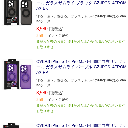
ース ガラスザムライ ブラック GZ-IPCS14PROM
AX-BK
守る、使う、魅せる。ガラスザムライのMagSafe対応iPho
neケース
3,580
円(税込)
358
ポイント (10%)
商品入荷後のお届け ※1か月以上かかる場合がございます
お取り寄せ
OVERS iPhone 14 Pro Max用 360°自在リングケ
ース ガラスザムライ パープル GZ-IPCS14PROM
AX-PP
守る、使う、魅せる。ガラスザムライのMagSafe対応iPho
neケース
3,580
円(税込)
358
ポイント (10%)
商品入荷後のお届け ※1か月以上かかる場合がございます
お取り寄せ
OVERS iPhone 14 Pro Max用 360°自在リングケ