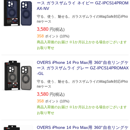
ース ガラスザムライ ネイビー GZ-IPCS14PROM
AX-NV
守る、使う、魅せる。ガラスザムライのMagSafe対応iPho
neケース
3,580
円(税込)
358
ポイント (10%)
商品入荷後のお届け ※1か月以上かかる場合がございます
お取り寄せ
OVERS iPhone 14 Pro Max用 360°自在リングケ
ース ガラスザムライ グレー GZ-IPCS14PROMAX
-GL
守る、使う、魅せる。ガラスザムライのMagSafe対応iPho
neケース
3,580
円(税込)
358
ポイント (10%)
商品入荷後のお届け ※1か月以上かかる場合がございます
お取り寄せ
OVERS iPhone 14 Pro Max用 360°自在リングケ