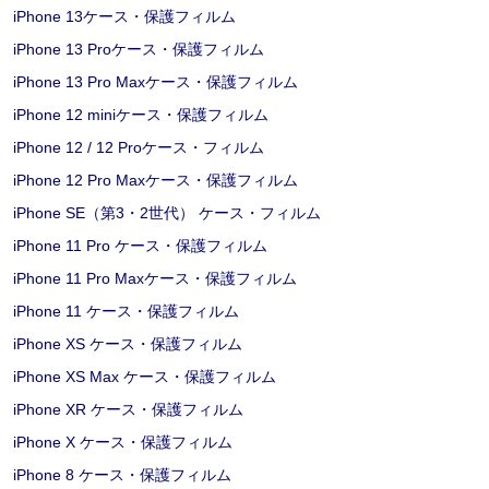
iPhone 13ケース・保護フィルム
iPhone 13 Proケース・保護フィルム
iPhone 13 Pro Maxケース・保護フィルム
iPhone 12 miniケース・保護フィルム
iPhone 12 / 12 Proケース・フィルム
iPhone 12 Pro Maxケース・保護フィルム
iPhone SE（第3・2世代） ケース・フィルム
iPhone 11 Pro ケース・保護フィルム
iPhone 11 Pro Maxケース・保護フィルム
iPhone 11 ケース・保護フィルム
iPhone XS ケース・保護フィルム
iPhone XS Max ケース・保護フィルム
iPhone XR ケース・保護フィルム
iPhone X ケース・保護フィルム
iPhone 8 ケース・保護フィルム