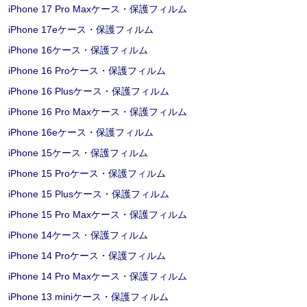
iPhone 17 Pro Maxケース・保護フィルム
iPhone 17eケース・保護フィルム
iPhone 16ケース・保護フィルム
iPhone 16 Proケース・保護フィルム
iPhone 16 Plusケース・保護フィルム
iPhone 16 Pro Maxケース・保護フィルム
iPhone 16eケース・保護フィルム
iPhone 15ケース・保護フィルム
iPhone 15 Proケース・保護フィルム
iPhone 15 Plusケース・保護フィルム
iPhone 15 Pro Maxケース・保護フィルム
iPhone 14ケース・保護フィルム
iPhone 14 Proケース・保護フィルム
iPhone 14 Pro Maxケース・保護フィルム
iPhone 13 miniケース・保護フィルム