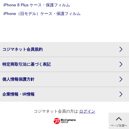
iPhone 8 Plus ケース・保護フィルム
iPhone（旧モデル）ケース・保護フィルム
コジマネット会員規約
特定商取引法に基づく表記
個人情報保護方針
企業情報・IR情報
コジマネット会員の方は
ログイン