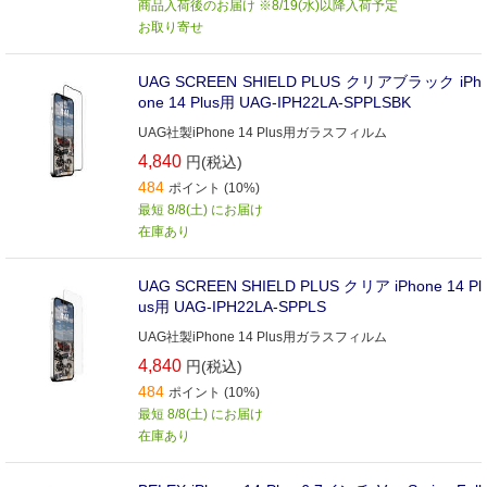
商品入荷後のお届け ※8/19(水)以降入荷予定
お取り寄せ
UAG SCREEN SHIELD PLUS クリアブラック iPh
one 14 Plus用 UAG-IPH22LA-SPPLSBK
UAG社製iPhone 14 Plus用ガラスフィルム
4,840
円(税込)
484
ポイント (10%)
最短 8/8(土) にお届け
在庫あり
UAG SCREEN SHIELD PLUS クリア iPhone 14 Pl
us用 UAG-IPH22LA-SPPLS
UAG社製iPhone 14 Plus用ガラスフィルム
4,840
円(税込)
484
ポイント (10%)
最短 8/8(土) にお届け
在庫あり