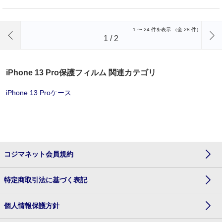
前のページへ
1
〜
24
件を表示 （全
28
件）
1
/
2
iPhone 13 Pro保護フィルム 関連カテゴリ
iPhone 13 Proケース
コジマネット会員規約
特定商取引法に基づく表記
個人情報保護方針