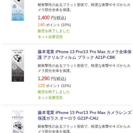
耐衝撃性のあるフラット形状で、軽度な衝撃やキズからカ
メラ部分全体を保護。
1,400
円(税込)
140
ポイント (10%)
販売を終了しました
ネット在庫完売
藤本電業 iPhone 13 Pro/13 Pro Max カメラ全体保
護 アクリルフィルム ブラック A21P-CBK
耐衝撃性のあるフラット形状で、軽度な衝撃やキズからカ
メラ部分全体を保護。
1,290
円(税込)
129
ポイント (10%)
販売を終了しました
ネット在庫完売
藤本電業 iPhone 13 Pro/13 Pro Max カメラレンズ
保護ガラス オーロラ G21P-CAU
耐衝撃性のあるフラット形状で、軽度な衝撃やキズからカ
メラ部分全体を保護。