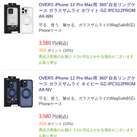
OVERS iPhone 12 Pro Max用 360°自在リングケ
ース ガラスザムライ ホワイト GZ-IPCS12PROM
AX-WH
守る、使う、魅せる。ガラスザムライのMagSafe対応i
Phoneケース
3,580
円(税込)
358
ポイント (10%)
商品入荷後のお届け ※1か月以上かかる場合がございます
お取り寄せ
OVERS iPhone 12 Pro Max用 360°自在リングケ
ース ガラスザムライ ネイビー GZ-IPCS12PROM
AX-NV
守る、使う、魅せる。ガラスザムライのMagSafe対応i
Phoneケース
3,580
円(税込)
358
ポイント (10%)
商品入荷後のお届け ※1か月以上かかる場合がございます
お取り寄せ