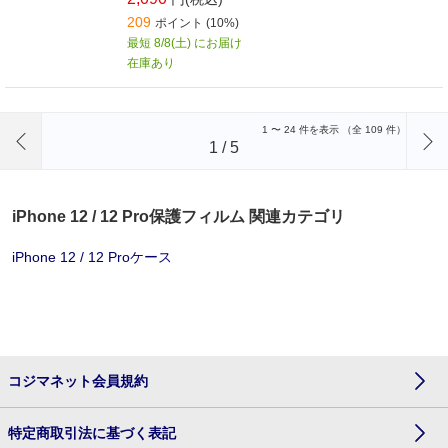
209
ポイント (10%)
最短 8/8(土) にお届け
在庫あり
前のページへ
1
〜
24
件を表示 （全
109
件）
1
/
5
iPhone 12 / 12 Pro保護フィルム 関連カテゴリ
iPhone 12 / 12 Proケース
コジマネット会員規約
特定商取引法に基づく表記