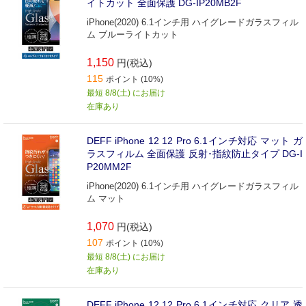
イトカット 全面保護 DG-IP20MB2F
iPhone(2020) 6.1インチ用 ハイグレードガラスフィル
ム ブルーライトカット
1,150
円(税込)
115
ポイント (10%)
最短 8/8(土) にお届け
在庫あり
DEFF iPhone 12 12 Pro 6.1インチ対応 マット ガ
ラスフィルム 全面保護 反射･指紋防止タイプ DG-I
P20MM2F
iPhone(2020) 6.1インチ用 ハイグレードガラスフィル
ム マット
1,070
円(税込)
107
ポイント (10%)
最短 8/8(土) にお届け
在庫あり
DEFF iPhone 12 12 Pro 6.1インチ対応 クリア 透