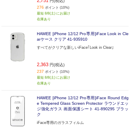
2,751
円(税込)
276
ポイント (10%)
最短 8/8(土) にお届け
在庫あり
HAMEE [iPhone 12/12 Pro専用]iFace Look in Cle
arケース クリア 41-935910
すべてがクリアな新しいiFace｢Look in Clear｣
2,363
円(税込)
237
ポイント (10%)
最短 8/8(土) にお届け
在庫あり
HAMEE [iPhone 12/12 Pro専用]iFace Round Edg
e Tempered Glass Screen Protector ラウンドエッ
ジ強化ガラス 画面保護シート 41-890295 ブラッ
ク
iFace専用のガラスフィルム