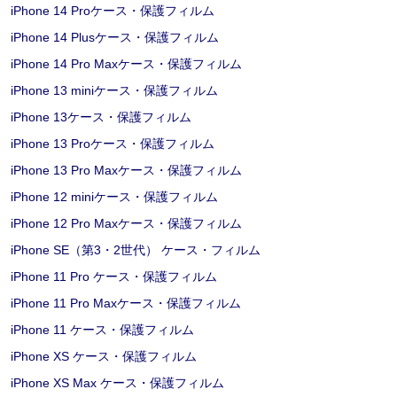
iPhone 14 Proケース・保護フィルム
iPhone 14 Plusケース・保護フィルム
iPhone 14 Pro Maxケース・保護フィルム
iPhone 13 miniケース・保護フィルム
iPhone 13ケース・保護フィルム
iPhone 13 Proケース・保護フィルム
iPhone 13 Pro Maxケース・保護フィルム
iPhone 12 miniケース・保護フィルム
iPhone 12 Pro Maxケース・保護フィルム
iPhone SE（第3・2世代） ケース・フィルム
iPhone 11 Pro ケース・保護フィルム
iPhone 11 Pro Maxケース・保護フィルム
iPhone 11 ケース・保護フィルム
iPhone XS ケース・保護フィルム
iPhone XS Max ケース・保護フィルム