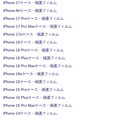
iPhone 17ケース・保護フィルム
iPhone Airケース・保護フィルム
iPhone 17 Proケース・保護フィルム
iPhone 17 Pro Maxケース・保護フィルム
iPhone 17eケース・保護フィルム
iPhone 16ケース・保護フィルム
iPhone 16 Proケース・保護フィルム
iPhone 16 Plusケース・保護フィルム
iPhone 16 Pro Maxケース・保護フィルム
iPhone 16eケース・保護フィルム
iPhone 15ケース・保護フィルム
iPhone 15 Proケース・保護フィルム
iPhone 15 Plusケース・保護フィルム
iPhone 15 Pro Maxケース・保護フィルム
iPhone 14ケース・保護フィルム