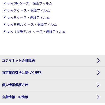
iPhone XR ケース・保護フィルム
iPhone X ケース・保護フィルム
iPhone 8 ケース・保護フィルム
iPhone 8 Plus ケース・保護フィルム
iPhone（旧モデル）ケース・保護フィルム
コジマネット会員規約
特定商取引法に基づく表記
個人情報保護方針
企業情報・IR情報