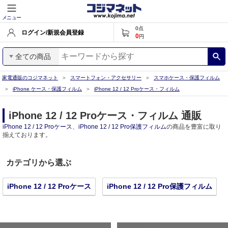
メニュー
0
点
ログイン/新規会員登録
0
円
全ての商品
家電通販のコジマネット
スマートフォン・アクセサリー
スマホケース・保護フィルム
iPhone ケース・保護フィルム
iPhone 12 / 12 Proケース・フィルム
iPhone 12 / 12 Proケース・フィルム 通販
iPhone 12 / 12 Proケース
、
iPhone 12 / 12 Pro保護フィルム
の商品を豊富に取り
揃えております。
カテゴリから選ぶ
iPhone 12 / 12 Proケース
iPhone 12 / 12 Pro保護フィルム