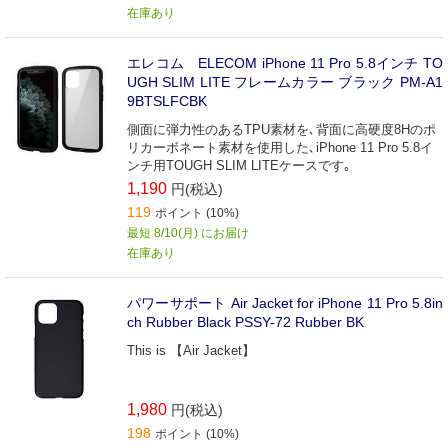
在庫あり
エレコム ELECOM iPhone 11 Pro 5.8インチ TO
UGH SLIM LITE フレームカラー ブラック PM-A1
9BTSLFCBK
側面に弾力性のあるTPU素材を､背面に高硬度8Hのポ
リカーボネート素材を使用した､iPhone 11 Pro 5.8イ
ンチ用TOUGH SLIM LITEケースです｡
1,190
円(税込)
119
ポイント (10%)
最短 8/10(月) にお届け
在庫あり
パワーサポート Air Jacket for iPhone 11 Pro 5.8in
ch Rubber Black PSSY-72 Rubber BK
This is 【Air Jacket】
1,980
円(税込)
198
ポイント (10%)