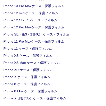
iPhone 13 Pro Maxケース・保護フィルム
iPhone 12 miniケース・保護フィルム
iPhone 12 / 12 Proケース・フィルム
iPhone 12 Pro Maxケース・保護フィルム
iPhone SE（第3・2世代） ケース・フィルム
iPhone 11 Pro Maxケース・保護フィルム
iPhone 11 ケース・保護フィルム
iPhone XS ケース・保護フィルム
iPhone XS Max ケース・保護フィルム
iPhone XR ケース・保護フィルム
iPhone X ケース・保護フィルム
iPhone 8 ケース・保護フィルム
iPhone 8 Plus ケース・保護フィルム
iPhone（旧モデル）ケース・保護フィルム