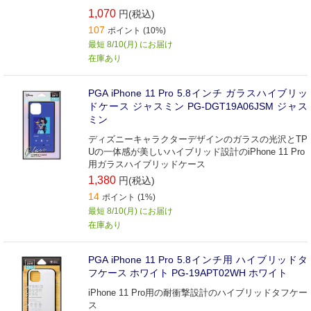
1,070
円(税込)
107
ポイント (10%)
最短 8/10(月) にお届け
在庫あり
PGA iPhone 11 Pro 5.8インチ ガラスハイブリッ
ドケース ジャスミン PG-DGT19A06JSM ジャス
ミン
ディズニーキャラクターデザインのガラスの光沢とTP
Uの一体感が美しいハイブリッド設計のiPhone 11 Pro
用ガラスハイブリッドケース
1,380
円(税込)
14
ポイント (1%)
最短 8/10(月) にお届け
在庫あり
PGA iPhone 11 Pro 5.8インチ用 ハイブリッドタ
フケース ホワイト PG-19APT02WH ホワイト
iPhone 11 Pro用の耐衝撃設計のハイブリッドタフケー
ス