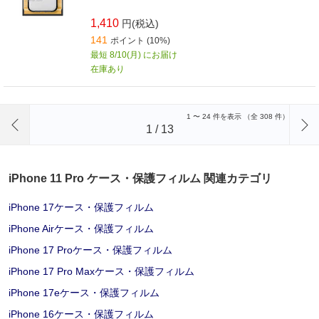
1,410
円(税込)
141
ポイント (10%)
最短 8/10(月) にお届け
在庫あり
前のページへ
1
〜
24
件を表示 （全
308
件）
1
/
13
iPhone 11 Pro ケース・保護フィルム 関連カテゴリ
iPhone 17ケース・保護フィルム
iPhone Airケース・保護フィルム
iPhone 17 Proケース・保護フィルム
iPhone 17 Pro Maxケース・保護フィルム
iPhone 17eケース・保護フィルム
iPhone 16ケース・保護フィルム