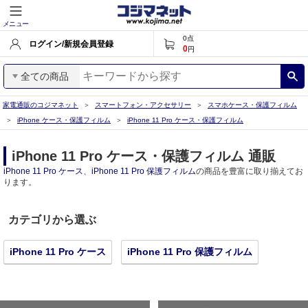
メニュー
0
点
ログイン/新規会員登録
0
円
全ての商品
家電通販のコジマネット
スマートフォン・アクセサリー
スマホケース・保護フィルム
iPhone ケース・保護フィルム
iPhone 11 Pro ケース・保護フィルム
iPhone 11 Pro ケース・保護フィルム 通販
iPhone 11 Pro ケース
、
iPhone 11 Pro 保護フィルム
の商品を豊富に取り揃えてお
ります。
カテゴリから選ぶ
iPhone 11 Pro ケース
iPhone 11 Pro 保護フィルム