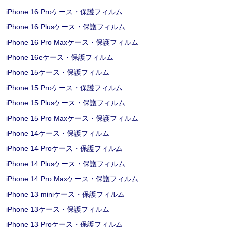
iPhone 16 Proケース・保護フィルム
iPhone 16 Plusケース・保護フィルム
iPhone 16 Pro Maxケース・保護フィルム
iPhone 16eケース・保護フィルム
iPhone 15ケース・保護フィルム
iPhone 15 Proケース・保護フィルム
iPhone 15 Plusケース・保護フィルム
iPhone 15 Pro Maxケース・保護フィルム
iPhone 14ケース・保護フィルム
iPhone 14 Proケース・保護フィルム
iPhone 14 Plusケース・保護フィルム
iPhone 14 Pro Maxケース・保護フィルム
iPhone 13 miniケース・保護フィルム
iPhone 13ケース・保護フィルム
iPhone 13 Proケース・保護フィルム