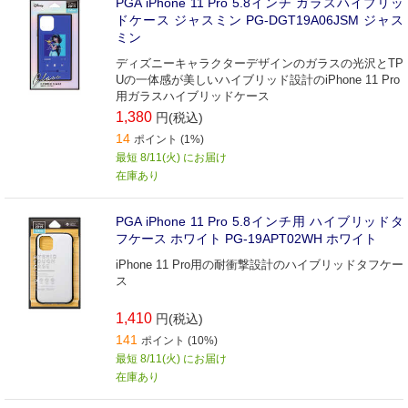
PGA iPhone 11 Pro 5.8インチ ガラスハイブリッ
ドケース ジャスミン PG-DGT19A06JSM ジャス
ミン
ディズニーキャラクターデザインのガラスの光沢とTP
Uの一体感が美しいハイブリッド設計のiPhone 11 Pro
用ガラスハイブリッドケース
1,380
円(税込)
14
ポイント (1%)
最短 8/11(火) にお届け
在庫あり
PGA iPhone 11 Pro 5.8インチ用 ハイブリッドタ
フケース ホワイト PG-19APT02WH ホワイト
iPhone 11 Pro用の耐衝撃設計のハイブリッドタフケー
ス
1,410
円(税込)
141
ポイント (10%)
最短 8/11(火) にお届け
在庫あり