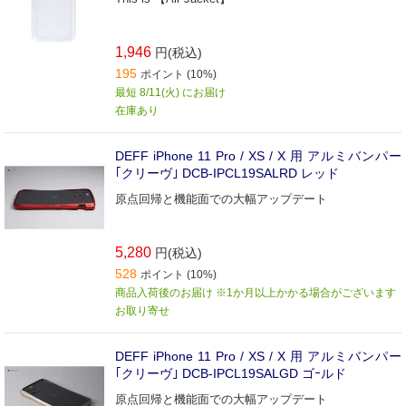
1,946
円(税込)
195
ポイント (10%)
最短 8/11(火) にお届け
在庫あり
DEFF iPhone 11 Pro / XS / X 用 アルミバンパー
｢クリーヴ｣ DCB-IPCL19SALRD レッド
原点回帰と機能面での大幅アップデート
5,280
円(税込)
528
ポイント (10%)
商品入荷後のお届け ※1か月以上かかる場合がございます
お取り寄せ
DEFF iPhone 11 Pro / XS / X 用 アルミバンパー
｢クリーヴ｣ DCB-IPCL19SALGD ゴｰルド
原点回帰と機能面での大幅アップデート