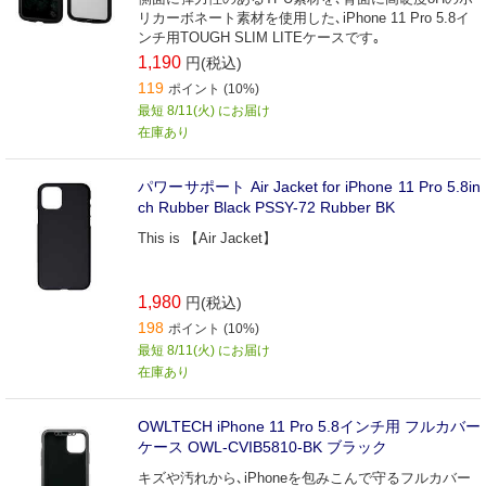
リカーボネート素材を使用した､iPhone 11 Pro 5.8イ
ンチ用TOUGH SLIM LITEケースです｡
1,190
円(税込)
119
ポイント (10%)
最短 8/11(火) にお届け
在庫あり
パワーサポート Air Jacket for iPhone 11 Pro 5.8in
ch Rubber Black PSSY-72 Rubber BK
This is 【Air Jacket】
1,980
円(税込)
198
ポイント (10%)
最短 8/11(火) にお届け
在庫あり
OWLTECH iPhone 11 Pro 5.8インチ用 フルカバー
ケース OWL-CVIB5810-BK ブラック
キズや汚れから､iPhoneを包みこんで守るフルカバー