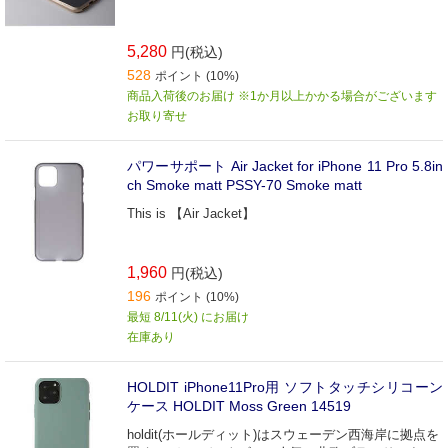
5,280
円(税込)
528
ポイント (10%)
商品入荷後のお届け ※1か月以上かかる場合がございます
お取り寄せ
パワーサポート Air Jacket for iPhone 11 Pro 5.8in
ch Smoke matt PSSY-70 Smoke matt
This is 【Air Jacket】
1,960
円(税込)
196
ポイント (10%)
最短 8/11(火) にお届け
在庫あり
HOLDIT iPhone11Pro用 ソフトタッチシリコーン
ケース HOLDIT Moss Green 14519
holdit(ホールディット)はスウェーデン西海岸に拠点を