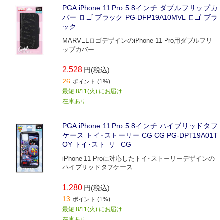
PGA iPhone 11 Pro 5.8インチ ダブルフリップカ
バー ロゴ ブラック PG-DFP19A10MVL ロゴ ブラ
ック
MARVELロゴデザインのiPhone 11 Pro用ダブルフリ
ップカバー
2,528
円(税込)
26
ポイント (1%)
最短 8/11(火) にお届け
在庫あり
PGA iPhone 11 Pro 5.8インチ ハイブリッドタフ
ケース トイ･ストーリー CG CG PG-DPT19A01T
OY トイ･ストｰリｰ CG
iPhone 11 Proに対応したトイ･ストーリーデザインの
ハイブリッドタフケース
1,280
円(税込)
13
ポイント (1%)
最短 8/11(火) にお届け
在庫あり