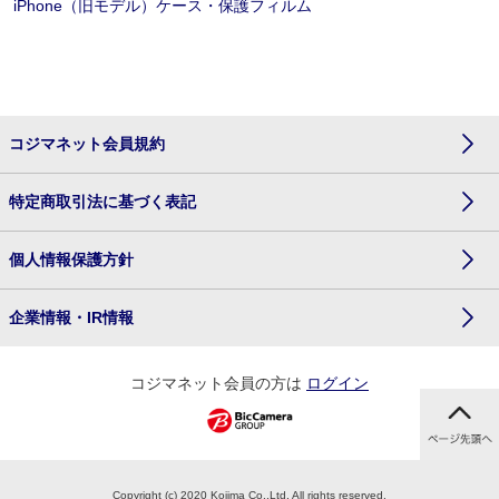
iPhone（旧モデル）ケース・保護フィルム
コジマネット会員規約
特定商取引法に基づく表記
個人情報保護方針
企業情報・IR情報
コジマネット会員の方は
ログイン
Copyright (c) 2020 Kojima Co.,Ltd. All rights reserved.