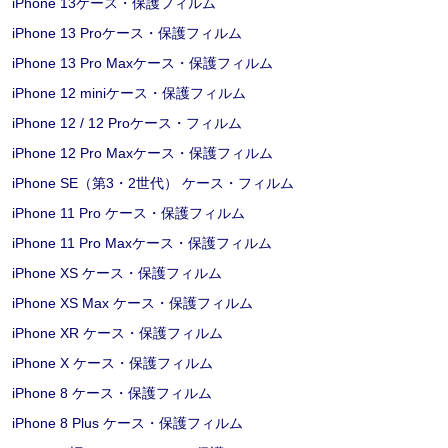
iPhone 13ケース・保護フィルム
iPhone 13 Proケース・保護フィルム
iPhone 13 Pro Maxケース・保護フィルム
iPhone 12 miniケース・保護フィルム
iPhone 12 / 12 Proケース・フィルム
iPhone 12 Pro Maxケース・保護フィルム
iPhone SE（第3・2世代） ケース・フィルム
iPhone 11 Pro ケース・保護フィルム
iPhone 11 Pro Maxケース・保護フィルム
iPhone XS ケース・保護フィルム
iPhone XS Max ケース・保護フィルム
iPhone XR ケース・保護フィルム
iPhone X ケース・保護フィルム
iPhone 8 ケース・保護フィルム
iPhone 8 Plus ケース・保護フィルム