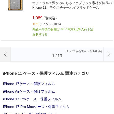
ナチュラルで温かみのあるファブリック素材が特長のi
Phone 11用テクスチャーハイブリッドケース
1,089
円(税込)
109
ポイント (10%)
商品入荷後のお届け ※8/19(水)以降入荷予定
お取り寄せ
前のページへ
1
〜
24
件を表示 （全
289
件）
1
/
13
iPhone 11 ケース・保護フィルム 関連カテゴリ
iPhone 17ケース・保護フィルム
iPhone Airケース・保護フィルム
iPhone 17 Proケース・保護フィルム
iPhone 17 Pro Maxケース・保護フィルム