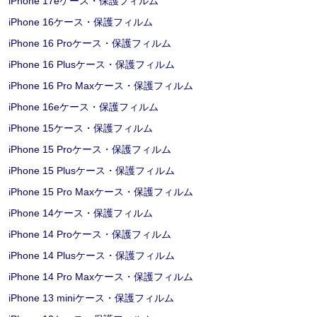
iPhone 17eケース・保護フィルム
iPhone 16ケース・保護フィルム
iPhone 16 Proケース・保護フィルム
iPhone 16 Plusケース・保護フィルム
iPhone 16 Pro Maxケース・保護フィルム
iPhone 16eケース・保護フィルム
iPhone 15ケース・保護フィルム
iPhone 15 Proケース・保護フィルム
iPhone 15 Plusケース・保護フィルム
iPhone 15 Pro Maxケース・保護フィルム
iPhone 14ケース・保護フィルム
iPhone 14 Proケース・保護フィルム
iPhone 14 Plusケース・保護フィルム
iPhone 14 Pro Maxケース・保護フィルム
iPhone 13 miniケース・保護フィルム