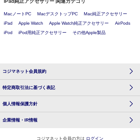
iPad純正アクセサリー 関連カテゴリ
MacノートPC
MacデスクトップPC
Mac純正アクセサリー
iPad
Apple Watch
Apple Watch純正アクセサリー
AirPods
iPod
iPod用純正アクセサリー
その他Apple製品
コジマネット会員規約
特定商取引法に基づく表記
個人情報保護方針
企業情報・IR情報
コジマネット会員の方は
ログイン