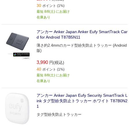
30
ポイント (1%)
最短 8/8(土) にお届け
在庫あり
アンカー Anker Japan Anker Eufy SmartTrack Car
d for Android T87B5N11
薄さ約2.4mmのカード型紛失防止トラッカー (Android
版)
3,990
円(税込)
40
ポイント (1%)
最短 8/8(土) にお届け
在庫あり
アンカー Anker Japan Eufy Security SmartTrack L
ink タグ型紛失防止トラッカー ホワイト T87B0N2
1
タグ型紛失防止トラッカー