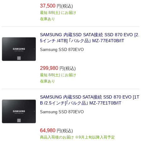
37,500
円(税込)
最短 8/8(土) にお届け
在庫あり
SAMSUNG 内蔵SSD SATA接続 SSD 870 EVO [2.
5インチ /4TB] ｢バルク品｣ MZ-77E4T0B/IT
Samsung SSD 870EVO
299,980
円(税込)
最短 8/8(土) にお届け
在庫あり
SAMSUNG 内蔵SSD SATA接続 SSD 870 EVO [1T
B /2.5インチ]｢バルク品｣ MZ-77E1T0B/IT
Samsung SSD 870EVO
64,980
円(税込)
商品入荷後のお届け ※9月上旬以降入荷予定