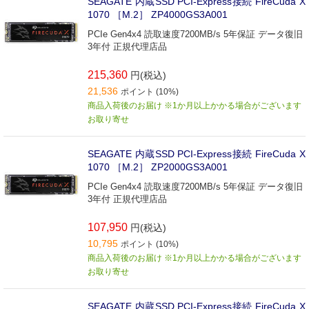
SEAGATE 内蔵SSD PCI-Express接続 FireCuda X
1070 ［M.2］ ZP4000GS3A001
PCIe Gen4x4 読取速度7200MB/s 5年保証 データ復旧
3年付 正規代理店品
215,360
円(税込)
21,536
ポイント (10%)
商品入荷後のお届け ※1か月以上かかる場合がございます
お取り寄せ
SEAGATE 内蔵SSD PCI-Express接続 FireCuda X
1070 ［M.2］ ZP2000GS3A001
PCIe Gen4x4 読取速度7200MB/s 5年保証 データ復旧
3年付 正規代理店品
107,950
円(税込)
10,795
ポイント (10%)
商品入荷後のお届け ※1か月以上かかる場合がございます
お取り寄せ
SEAGATE 内蔵SSD PCI-Express接続 FireCuda X