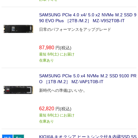
SAMSUNG PCIe 4.0 x4/ 5.0 x2 NVMe M.2 SSD 9
90 EVO Plus ［2TB /M.2］ MZ-V9S2T0B-IT
日常のパフォーマンスをアップグレード
87,980
円(税込)
最短 8/8(土) にお届け
在庫あり
SAMSUNG PCIe 5.0 x4 NVMe M.2 SSD 9100 PR
O ［1TB /M.2］ MZ-VAP1T0B-IT
新時代への準備はいいか。
62,820
円(税込)
最短 8/8(土) にお届け
在庫あり
KIOXIA キオクシア ヒートシンク付き内蔵SSD SS