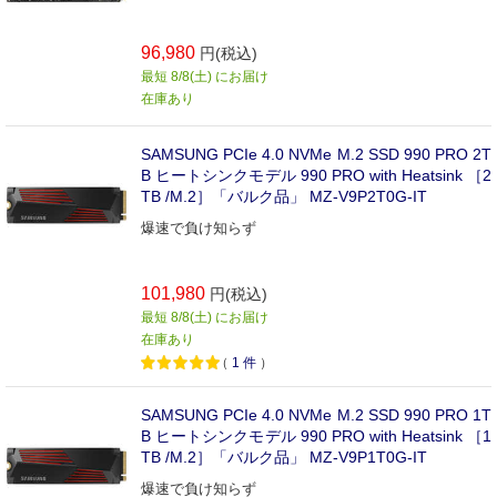
96,980
円(税込)
最短 8/8(土) にお届け
在庫あり
SAMSUNG PCIe 4.0 NVMe M.2 SSD 990 PRO 2T
B ヒートシンクモデル 990 PRO with Heatsink ［2
TB /M.2］「バルク品」 MZ-V9P2T0G-IT
爆速で負け知らず
101,980
円(税込)
最短 8/8(土) にお届け
在庫あり
（
1
件
）
SAMSUNG PCIe 4.0 NVMe M.2 SSD 990 PRO 1T
B ヒートシンクモデル 990 PRO with Heatsink ［1
TB /M.2］「バルク品」 MZ-V9P1T0G-IT
爆速で負け知らず