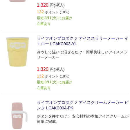
1,320
円(税込)
132
ポイント (10%)
最短 8/11(火) にお届け
在庫あり
ライフオンプロダクツ アイススラリーメーカー イ
エロー LCAKC003-YL
冷やして注いで混ぜるだけ！簡単美味しいアイススラ
リーメーカー
1,320
円(税込)
132
ポイント (10%)
最短 8/11(火) にお届け
在庫あり
ライフオンプロダクツ アイスクリームメーカー ピ
ンク LCAKC004-PK
ボタンを押すだけ！ 安心材料の本格アイスクリームが
簡単に完成。