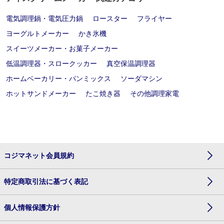
電気調理鍋・電気圧力鍋
ロースター
フライヤー
ヨーグルトメーカー
かき氷機
スイーツメーカー・お菓子メーカー
低温調理器・スロークッカー
真空保温調理器
ホームベーカリー・パンミックス
ソーダマシン
ホットサンドメーカー
たこ焼き器
その他調理家電
コジマネット会員規約
特定商取引法に基づく表記
個人情報保護方針