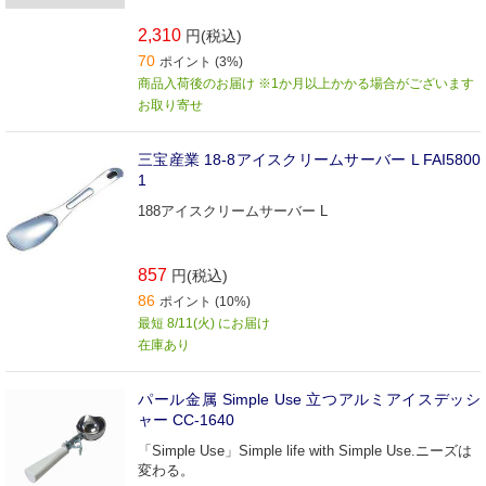
2,310
円(税込)
70
ポイント (3%)
商品入荷後のお届け ※1か月以上かかる場合がございます
お取り寄せ
三宝産業 18-8アイスクリームサーバー L FAI5800
1
188アイスクリームサーバー L
857
円(税込)
86
ポイント (10%)
最短 8/11(火) にお届け
在庫あり
パール金属 Simple Use 立つアルミアイスデッシ
ャー CC-1640
「Simple Use」Simple life with Simple Use.ニーズは
変わる。