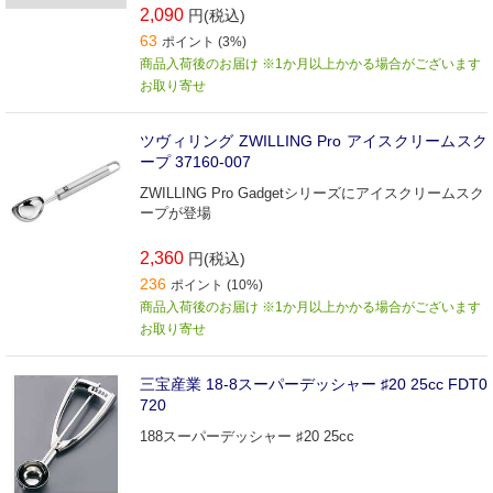
2,090
円(税込)
63
ポイント (3%)
商品入荷後のお届け ※1か月以上かかる場合がございます
お取り寄せ
ツヴィリング ZWILLING Pro アイスクリームスク
ープ 37160-007
ZWILLING Pro Gadgetシリーズにアイスクリームスク
ープが登場
2,360
円(税込)
236
ポイント (10%)
商品入荷後のお届け ※1か月以上かかる場合がございます
お取り寄せ
三宝産業 18-8スーパーデッシャー ♯20 25cc FDT0
720
188スーパーデッシャー ♯20 25cc