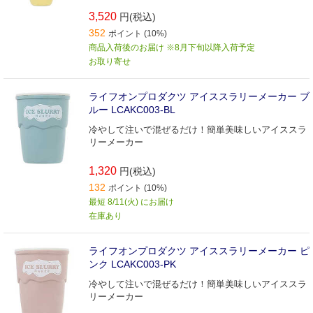
3,520
円(税込)
352
ポイント (10%)
商品入荷後のお届け ※8月下旬以降入荷予定
お取り寄せ
ライフオンプロダクツ アイススラリーメーカー ブ
ルー LCAKC003-BL
冷やして注いで混ぜるだけ！簡単美味しいアイススラ
リーメーカー
1,320
円(税込)
132
ポイント (10%)
最短 8/11(火) にお届け
在庫あり
ライフオンプロダクツ アイススラリーメーカー ピ
ンク LCAKC003-PK
冷やして注いで混ぜるだけ！簡単美味しいアイススラ
リーメーカー