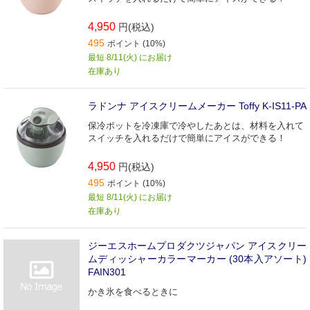
4,950
円(税込)
495
ポイント (10%)
最短 8/11(火) にお届け
在庫あり
ラドンナ アイスクリームメーカー Toffy K-IS11-PA
保冷ポットを冷凍庫で冷やしたあとは、材料を入れて
スイッチを入れるだけで簡単にアイスができる！
4,950
円(税込)
495
ポイント (10%)
最短 8/11(火) にお届け
在庫あり
ジーエスホームプロダクツジャパン アイスクリー
ムディッシャーカラーマーカー (30本入アソート)
FAIN301
かき氷を食べるときに