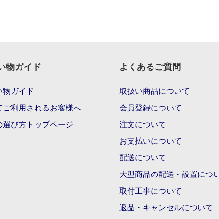
い物ガイド
よくあるご質問
い物ガイド
取扱い商品について
てご利用されるお客様へ
会員登録について
の選び方トップページ
注文について
お支払いについて
配送について
大型商品の配送・設置につ
取付工事について
返品・キャンセルについて