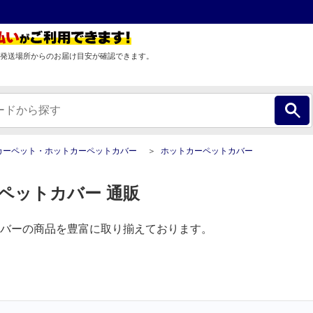
発送場所からのお届け目安が確認できます。
カーペット・ホットカーペットカバー
ホットカーペットカバー
ペットカバー 通販
バーの商品を豊富に取り揃えております。