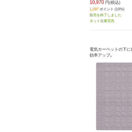
10,970
円(税込)
1,097
ポイント (10%)
販売を終了しました
ネット在庫完売
電気カーペットの下に
効率アップ｡