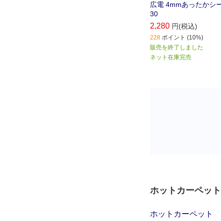
広電 4mmあったかシート
30
2,280
円(税込)
228
ポイント (10%)
販売を終了しました
ネット在庫完売
ホットカーペット
ホットカーペット