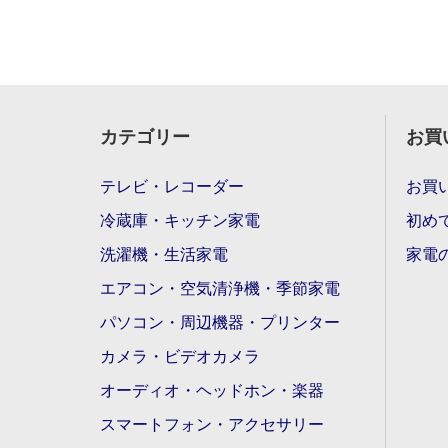
カテゴリー
お買
テレビ・レコーダー
お買
冷蔵庫・キッチン家電
初め
洗濯機・生活家電
家電
エアコン・空気清浄機・季節家電
パソコン・周辺機器・プリンター
カメラ・ビデオカメラ
オーディオ・ヘッドホン・楽器
スマートフォン・アクセサリー