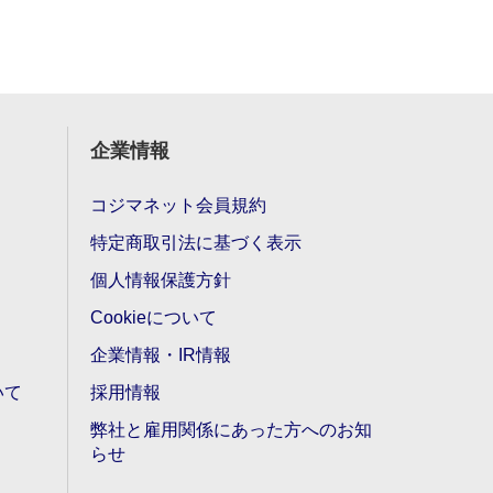
企業情報
コジマネット会員規約
特定商取引法に基づく表示
個人情報保護方針
Cookieについて
企業情報・IR情報
いて
採用情報
弊社と雇用関係にあった方へのお知
らせ