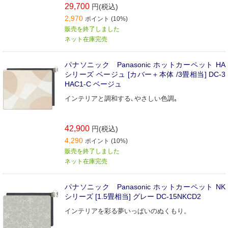
29,700
円(税込)
2,970
ポイント (10%)
販売を終了しました
ネット在庫完売
パナソニック Panasonic ホットカーペット HA
シリーズ ベージュ [カバー＋本体 /3畳相当] DC-3
HAC1-C ベージュ
インテリアと調和する､やさしい色調｡
42,900
円(税込)
4,290
ポイント (10%)
販売を終了しました
ネット在庫完売
パナソニック Panasonic ホットカーペット NK
シリーズ [1.5畳相当] グレー DC-15NKCD2
インテリアを彩る夢いっぱいのぬくもり。