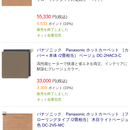
55,330
円(税込)
5,533
ポイント (10%)
販売を終了しました
ネット在庫完売
パナソニック Panasonic ホットカーペット ［カ
バー＋本体 /2畳相当］ ベージュ DC-2HAC3-C
高性能ヒーターで快適と省エネを両立。インテリアに
馴染むグレージュカラー。
33,000
円(税込)
3,300
ポイント (10%)
販売を終了しました
ネット在庫完売
パナソニック Panasonic ホットカーペット ［フ
ローリングタイプ /2畳相当］ 木目ライトベージュ
色 DC-2V5-MC