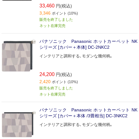
33,460
円(税込)
3,346
ポイント (10%)
販売を終了しました
ネット在庫完売
パナソニック Panasonic ホットカーペット NK
シリーズ [カバー＋本体] DC-2NKC2
インテリアと調和する､モダンな幾何柄｡
24,200
円(税込)
2,420
ポイント (10%)
販売を終了しました
ネット在庫完売
パナソニック Panasonic ホットカーペット NK
シリーズ [カバー＋本体 /3畳相当] DC-3NKC2
インテリアと調和する､モダンな幾何柄｡