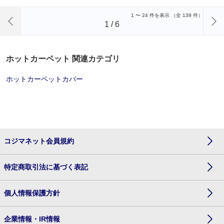
前のページへ
1
〜
24
件を表示 （全
139
件）
1
/
6
ホットカーペット 関連カテゴリ
ホットカーペットカバー
コジマネット会員規約
特定商取引法に基づく表記
個人情報保護方針
企業情報・IR情報