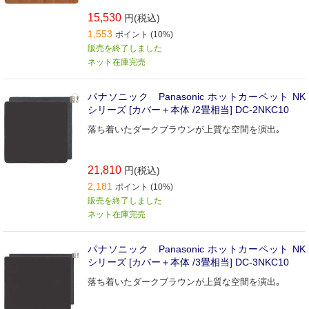
15,530
円(税込)
1,553
ポイント (10%)
販売を終了しました
ネット在庫完売
パナソニック Panasonic ホットカーペット NK
シリーズ [カバー＋本体 /2畳相当] DC-2NKC10
落ち着いたダークブラウンが上質な空間を演出｡
21,810
円(税込)
2,181
ポイント (10%)
販売を終了しました
ネット在庫完売
パナソニック Panasonic ホットカーペット NK
シリーズ [カバー＋本体 /3畳相当] DC-3NKC10
落ち着いたダークブラウンが上質な空間を演出｡