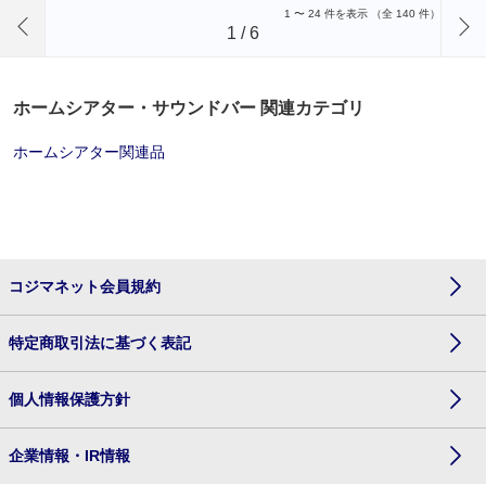
前のページへ
1
〜
24
件を表示 （全
140
件）
1
/
6
ホームシアター・サウンドバー 関連カテゴリ
ホームシアター関連品
コジマネット会員規約
特定商取引法に基づく表記
個人情報保護方針
企業情報・IR情報