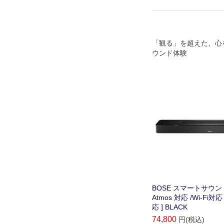
「観る」を超えた、心
ウンド体験
BOSE スマートサウンドバ
Atmos 対応 /Wi-Fi対応 /
応 ] BLACK
74,800
円(税込)