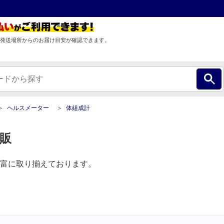
発送場所からのお届け目安が確認できます。
ヘルスメーター
体組成計
通販
富に取り揃えております。