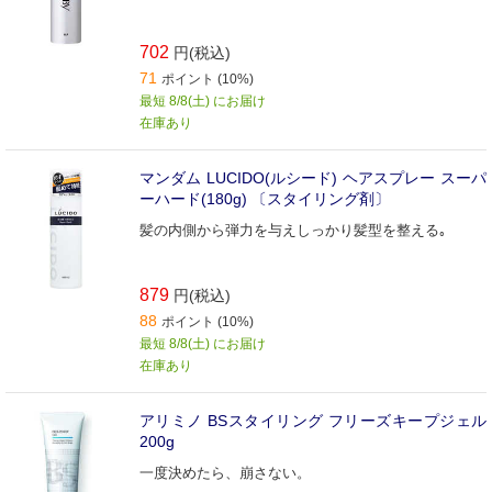
702
円(税込)
71
ポイント (10%)
最短 8/8(土) にお届け
在庫あり
マンダム LUCIDO(ルシード) ヘアスプレー スーパ
ーハード(180g) 〔スタイリング剤〕
髪の内側から弾力を与えしっかり髪型を整える｡
879
円(税込)
88
ポイント (10%)
最短 8/8(土) にお届け
在庫あり
アリミノ BSスタイリング フリーズキープジェル
200g
一度決めたら、崩さない。