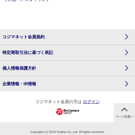
コジマネット会員規約
特定商取引法に基づく表記
個人情報保護方針
企業情報・IR情報
コジマネット会員の方は
ログイン
Copyright (c) 2020 Kojima Co.,Ltd. All rights reserved.