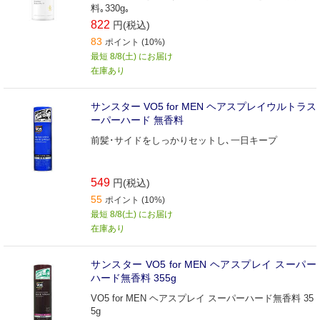
料｡330g｡
822
円(税込)
83
ポイント (10%)
最短 8/8(土) にお届け
在庫あり
サンスター VO5 for MEN ヘアスプレイウルトラス
ーパーハード 無香料
前髪･サイドをしっかりセットし､一日キープ
549
円(税込)
55
ポイント (10%)
最短 8/8(土) にお届け
在庫あり
サンスター VO5 for MEN ヘアスプレイ スーパー
ハード無香料 355g
VO5 for MEN ヘアスプレイ スーパーハード無香料 35
5g