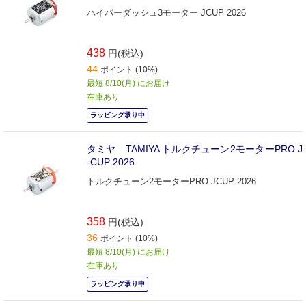
ハイパーダッシュ3モーター JCUP 2026
438
円(税込)
44
ポイント (10%)
最短 8/10(月) にお届け
在庫あり
ラッピング承り中
タミヤ TAMIYA トルクチューン2モーターPRO J
-CUP 2026
トルクチューン2モーターPRO JCUP 2026
358
円(税込)
36
ポイント (10%)
最短 8/10(月) にお届け
在庫あり
ラッピング承り中