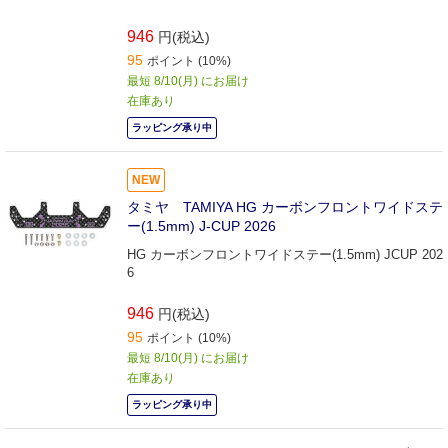
946
円(税込)
95
ポイント (10%)
最短 8/10(月) にお届け
在庫あり
ラッピング承り中
NEW
タミヤ TAMIYA HG カーボンフロントワイドステ
ー(1.5mm) J-CUP 2026
HG カーボンフロントワイドステー(1.5mm) JCUP 202
6
946
円(税込)
95
ポイント (10%)
最短 8/10(月) にお届け
在庫あり
ラッピング承り中